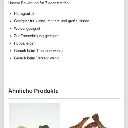
Unsere Bewertung für Ziegenstreifen:
Härtegrad: 2
Geeignet für kleine, mittlere und große Hunde
Welpengeeignet
Zur Zahnreinigung geeignet
Hypoallergen
Geruch beim Transport wenig
Geruch beim Verzehr wenig
Ähnliche Produkte