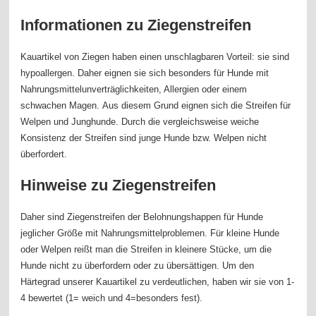
Informationen zu Ziegenstreifen
Kauartikel von Ziegen haben einen unschlagbaren Vorteil: sie sind
hypoallergen. Daher eignen sie sich besonders für Hunde mit
Nahrungsmittelunverträglichkeiten, Allergien oder einem
schwachen Magen. Aus diesem Grund eignen sich die Streifen für
Welpen und Junghunde. Durch die vergleichsweise weiche
Konsistenz der Streifen sind junge Hunde bzw. Welpen nicht
überfordert.
Hinweise zu Ziegenstreifen
Daher sind Ziegenstreifen der Belohnungshappen für Hunde
jeglicher Größe mit Nahrungsmittelproblemen. Für kleine Hunde
oder Welpen reißt man die Streifen in kleinere Stücke, um die
Hunde nicht zu überfordern oder zu übersättigen. Um den
Härtegrad unserer Kauartikel zu verdeutlichen, haben wir sie von 1-
4 bewertet (1= weich und 4=besonders fest).