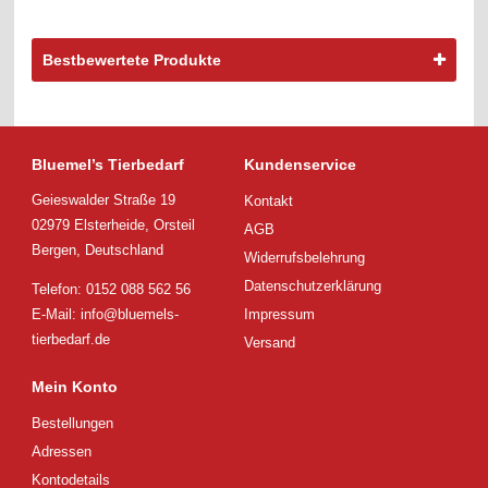
Bestbewertete Produkte
Bluemel’s Tierbedarf
Kundenservice
Geieswalder Straße 19
Kontakt
02979 Elsterheide, Orsteil
AGB
Bergen, Deutschland
Widerrufsbelehrung
Datenschutzerklärung
Telefon: 0152 088 562 56
E-Mail:
info@bluemels-
Impressum
tierbedarf.de
Versand
Mein Konto
Bestellungen
Adressen
Kontodetails