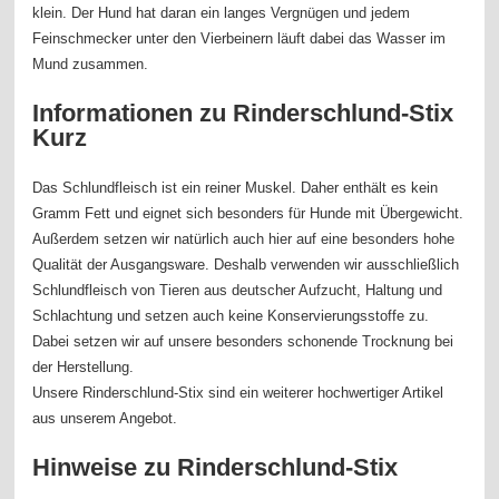
klein. Der Hund hat daran ein langes Vergnügen und jedem
Feinschmecker unter den Vierbeinern läuft dabei das Wasser im
Mund zusammen.
Informationen zu Rinderschlund-Stix
Kurz
Das Schlundfleisch ist ein reiner Muskel. Daher enthält es kein
Gramm Fett und eignet sich besonders für Hunde mit Übergewicht.
Außerdem setzen wir natürlich auch hier auf eine besonders hohe
Qualität der Ausgangsware. Deshalb verwenden wir ausschließlich
Schlundfleisch von Tieren aus deutscher Aufzucht, Haltung und
Schlachtung und setzen auch keine Konservierungsstoffe zu.
Dabei setzen wir auf unsere besonders schonende Trocknung bei
der Herstellung.
Unsere Rinderschlund-Stix sind ein weiterer hochwertiger Artikel
aus unserem Angebot.
Hinweise zu Rinderschlund-Stix