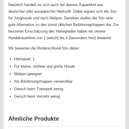
Natürlich handelt es sich auch bei diesem Kauartikel aus
deutscher oder europäischer Herkunft. Dabei eignen sich die Stix
für Junghunde und auch Welpen. Daneben stellen die Stix eine
gute Alternative zu den sonst üblichen Belohnungshappen dar. Zur
besseren Einschätzung des Härtegrades haben wir unsere
Hundekauartikel von 1 (weich) bis 4 (besonders fest) bewertet.
Wir bewerten die Rinderschlund-Stix daher:
Härtegrad: 1
Für kleine, mittlere und große Hunde
Welpen geeignet
Als Belohnungshappen verwendbar
Geruch beim Transport wenig
Geruch beim Verzehr wenig
Ähnliche Produkte