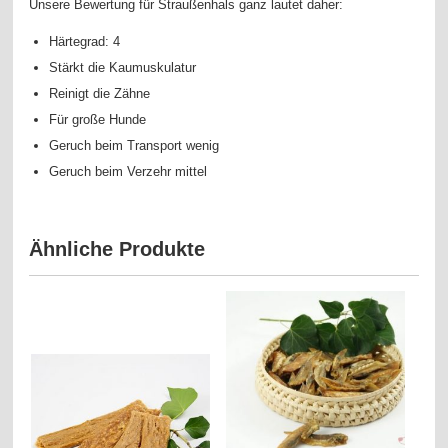
Unsere Bewertung für Straußenhals ganz lautet daher:
Härtegrad: 4
Stärkt die Kaumuskulatur
Reinigt die Zähne
Für große Hunde
Geruch beim Transport wenig
Geruch beim Verzehr mittel
Ähnliche Produkte