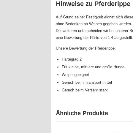
Hinweise zu Pferderippe
Auf Grund seiner Festigkeit eignet sich dies
ohne Bedenken an Welpen gegeben werden. A
Desweiteren unterscheiden wir bei unserer B
eine Bewertung der Härte von 1-4 aufgestellt
Unsere Bewertung der Pferderippe:
Härtegrad 2
Für kleine, mittlere und große Hunde
Welpengeeignet
Geruch beim Transport mittel
Geruch beim Verzehr stark
Ähnliche Produkte