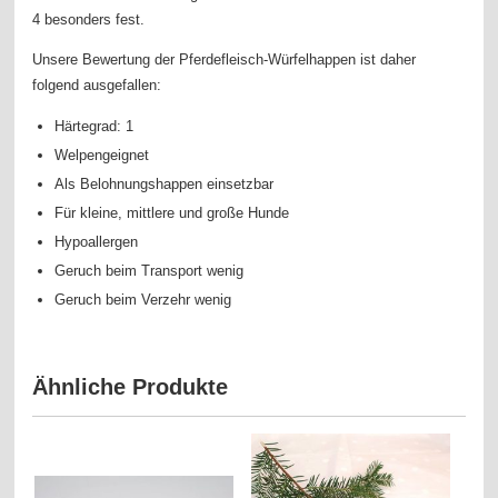
4 besonders fest.
Unsere Bewertung der Pferdefleisch-Würfelhappen ist daher
folgend ausgefallen:
Härtegrad: 1
Welpengeignet
Als Belohnungshappen einsetzbar
Für kleine, mittlere und große Hunde
Hypoallergen
Geruch beim Transport wenig
Geruch beim Verzehr wenig
Ähnliche Produkte