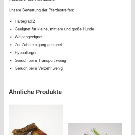
Unsere Bewertung der Pferdestreifen:
Härtegrad:2
Geeignet für kleine, mittlere und große Hunde
Welpengeeignet
Zur Zahnreinigung geeignet
Hypoallergen
Geruch beim Transport wenig
Geruch beim Verzehr wenig
Ähnliche Produkte