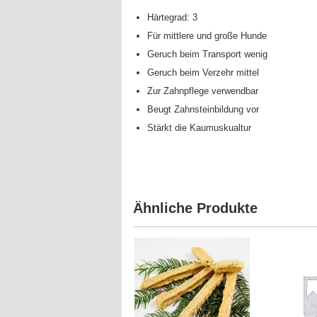
Härtegrad: 3
Für mittlere und große Hunde
Geruch beim Transport wenig
Geruch beim Verzehr mittel
Zur Zahnpflege verwendbar
Beugt Zahnsteinbildung vor
Stärkt die Kaumuskualtur
Ähnliche Produkte