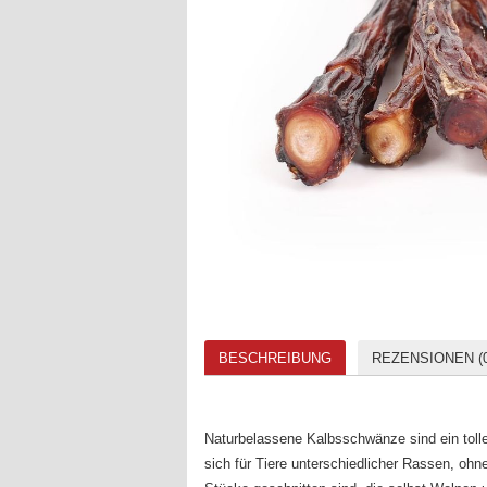
BESCHREIBUNG
REZENSIONEN (0
Naturbelassene Kalbsschwänze sind ein tolle
sich für Tiere unterschiedlicher Rassen, oh