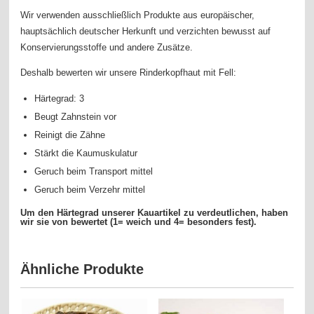
Wir verwenden ausschließlich Produkte aus europäischer,
hauptsächlich deutscher Herkunft und verzichten bewusst auf
Konservierungsstoffe und andere Zusätze.
Deshalb bewerten wir unsere Rinderkopfhaut mit Fell:
Härtegrad: 3
Beugt Zahnstein vor
Reinigt die Zähne
Stärkt die Kaumuskulatur
Geruch beim Transport mittel
Geruch beim Verzehr mittel
Um den Härtegrad unserer Kauartikel zu verdeutlichen, haben
wir sie von bewertet (1= weich und 4= besonders fest).
Ähnliche Produkte