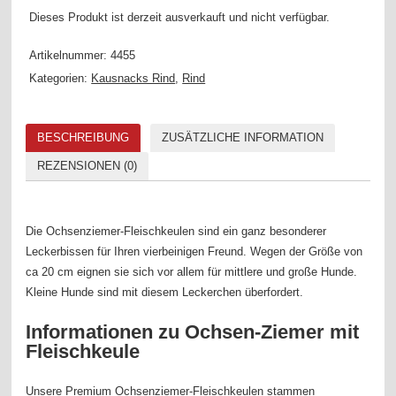
Dieses Produkt ist derzeit ausverkauft und nicht verfügbar.
Artikelnummer:
4455
Kategorien:
Kausnacks Rind
,
Rind
BESCHREIBUNG
ZUSÄTZLICHE INFORMATION
REZENSIONEN (0)
Die Ochsenziemer-Fleischkeulen sind ein ganz besonderer
Leckerbissen für Ihren vierbeinigen Freund. Wegen der Größe von
ca 20 cm eignen sie sich vor allem für mittlere und große Hunde.
Kleine Hunde sind mit diesem Leckerchen überfordert.
Informationen zu Ochsen-Ziemer mit
Fleischkeule
Unsere Premium Ochsenziemer-Fleischkeulen stammen