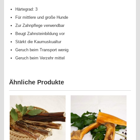
Härtegrad: 3
Für mittlere und große Hunde
Zur Zahnpflege verwendbar
Beugt Zahnsteinbildung vor
Stärkt die Kaumuskualtur
Geruch beim Transport wenig
Geruch beim Verzehr mittel
Ähnliche Produkte