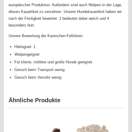
europäischer Produktion. Außerdem sind auch Welpen in der Lage,
diesen Kauartikel zu verzehren. Unsere Hundekauartikel haben wir
nach der Festigkeit bewertet. 1 bedeutet dabei weich und 4
besonders fest.
Unsere Bewertung der Kaninchen-Fellohren:
Härtegrad: 1
Welpengeignet
Für kleine, mittlere und große Hunde geeignet
Geruch beim Transport wenig
Geruch beim Verzehr wenig
Ähnliche Produkte