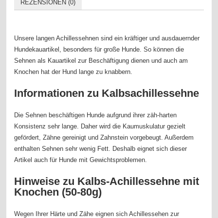
REZENSIONEN (0)
Unsere langen Achillessehnen sind ein kräftiger und ausdauernder
Hundekauartikel, besonders für große Hunde. So können die
Sehnen als Kauartikel zur Beschäftigung dienen und auch am
Knochen hat der Hund lange zu knabbern.
Informationen zu Kalbsachillessehne
Die Sehnen beschäftigen Hunde aufgrund ihrer zäh-harten
Konsistenz sehr lange. Daher wird die Kaumuskulatur gezielt
gefördert, Zähne gereinigt und Zahnstein vorgebeugt. Außerdem
enthalten Sehnen sehr wenig Fett. Deshalb eignet sich dieser
Artikel auch für Hunde mit Gewichtsproblemen.
Hinweise zu
Kalbs-Achillessehne mit
Knochen (50-80g)
Wegen Ihrer Härte und Zähe eignen sich Achillessehen zur