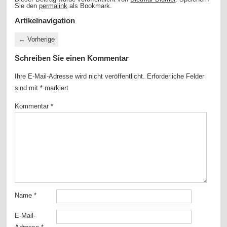
Sie den
permalink
als Bookmark.
Artikelnavigation
←
Vorherige
Schreiben Sie einen Kommentar
Ihre E-Mail-Adresse wird nicht veröffentlicht.
Erforderliche Felder
sind mit
*
markiert
Kommentar
*
Name
*
E-Mail-