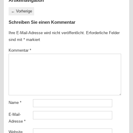
Artikelnavigation
←
Vorherige
Schreiben Sie einen Kommentar
Ihre E-Mail-Adresse wird nicht veröffentlicht.
Erforderliche Felder
sind mit
*
markiert
Kommentar
*
Name
*
E-Mail-
Adresse
*
Website