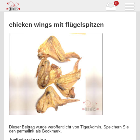
0
chicken wings mit flügelspitzen
Dieser Beitrag wurde veröffentlicht von
TigerAdmin
. Speichern Sie
den
permalink
als Bookmark.