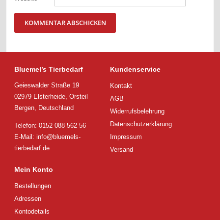
Bluemel’s Tierbedarf
Kundenservice
Geieswalder Straße 19
Kontakt
02979 Elsterheide, Orsteil
AGB
Bergen, Deutschland
Widerrufsbelehrung
Datenschutzerklärung
Telefon: 0152 088 562 56
E-Mail:
info@bluemels-
Impressum
tierbedarf.de
Versand
Mein Konto
Bestellungen
Adressen
Kontodetails