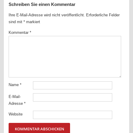
Schreiben Sie einen Kommentar
Ihre E-Mail-Adresse wird nicht veröffentlicht.
Erforderliche Felder
sind mit
*
markiert
Kommentar
*
Name
*
E-Mail-
Adresse
*
Website